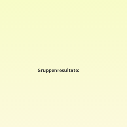
Gruppenresultate: