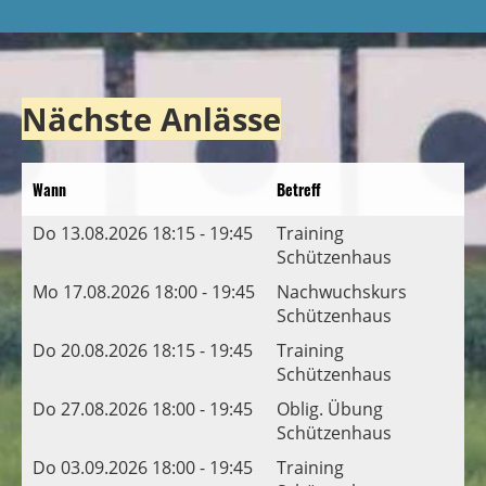
Nächste Anlässe
Wann
Betreff
Do 13.08.2026 18:15 - 19:45
Training
Schützenhaus
Mo 17.08.2026 18:00 - 19:45
Nachwuchskurs
Schützenhaus
Do 20.08.2026 18:15 - 19:45
Training
Schützenhaus
Do 27.08.2026 18:00 - 19:45
Oblig. Übung
Schützenhaus
Do 03.09.2026 18:00 - 19:45
Training