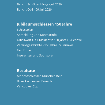
Bericht Schützenkönig - Juli 2026
Bericht ObZ - 09. Juli 2026
Jubiläumsschiessen 150 Jahre
Schiessplan
Anmeldung und
Kontaktinfo
Grusswort OK-Präsidentin 150 Jahre FS Bennwil
Vereinsgeschichte - 150 Jahre FS Bennwil
Festführer
Inserenten und Sponsoren
Resultate
Mönchsschiessen Münchenstein
Birseckschiessen Reinach
Vancouver Cup