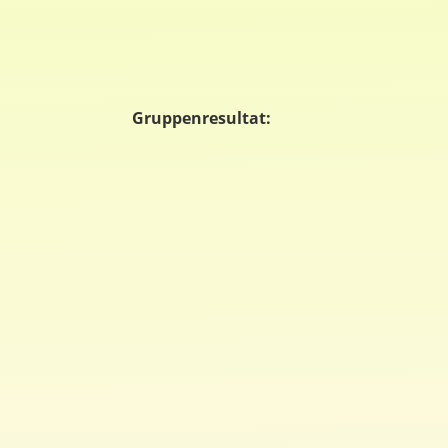
Gruppenresultat: