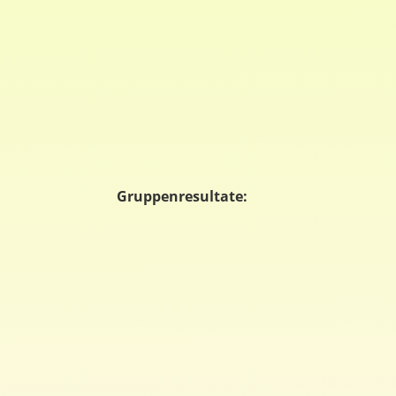
Gruppenresultate: