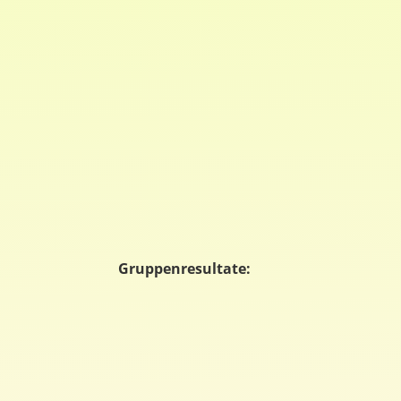
Gruppenresultate: