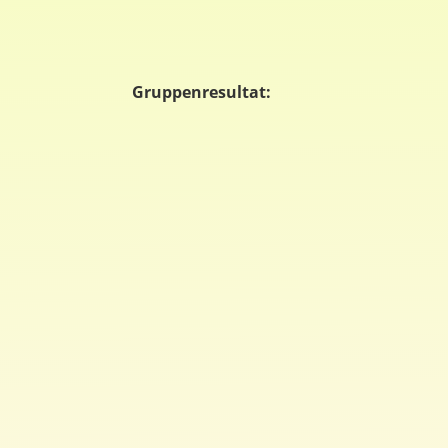
Gruppenresultat: