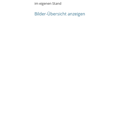
im eigenen Stand
Bilder-Übersicht anzeigen